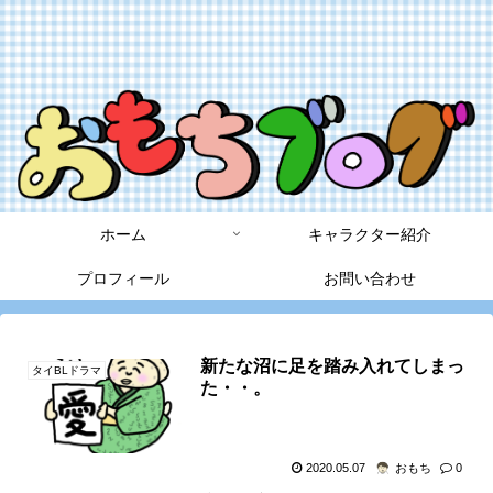
ホーム
キャラクター紹介
プロフィール
お問い合わせ
新たな沼に足を踏み入れてしまっ
タイBLドラマ
た・・。
2020.05.07
おもち
0