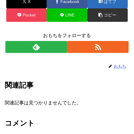
X
Facebook
はてブ
Pocket
LINE
コピー
おもちをフォローする
おもち
関連記事
関連記事は見つかりませんでした。
コメント