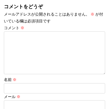
コメントをどうぞ
メールアドレスが公開されることはありません。
※
が付
いている欄は必須項目です
コメント
※
名前
※
メール
※