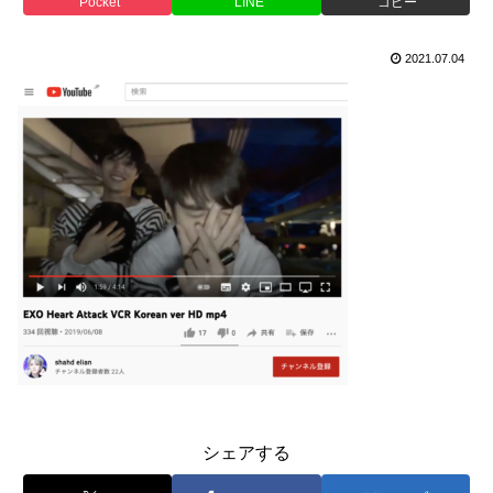
Pocket
LINE
コピー
2021.07.04
シェアする