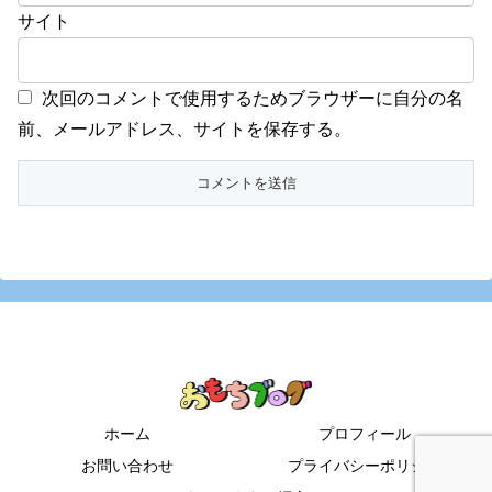
サイト
次回のコメントで使用するためブラウザーに自分の名
前、メールアドレス、サイトを保存する。
ホーム
プロフィール
お問い合わせ
プライバシーポリシー