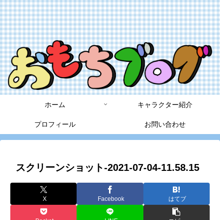
ホーム
キャラクター紹介
プロフィール
お問い合わせ
スクリーンショット-2021-07-04-11.58.15
X
Facebook
はてブ