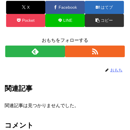
X
Facebook
はてブ
Pocket
LINE
コピー
おもちをフォローする
おもち
関連記事
関連記事は見つかりませんでした。
コメント