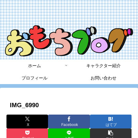
ホーム
キャラクター紹介
プロフィール
お問い合わせ
IMG_6990
X
Facebook
はてブ