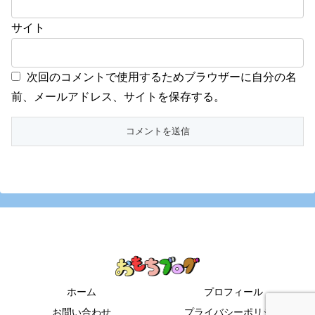
サイト
次回のコメントで使用するためブラウザーに自分の名
前、メールアドレス、サイトを保存する。
ホーム
プロフィール
お問い合わせ
プライバシーポリシー