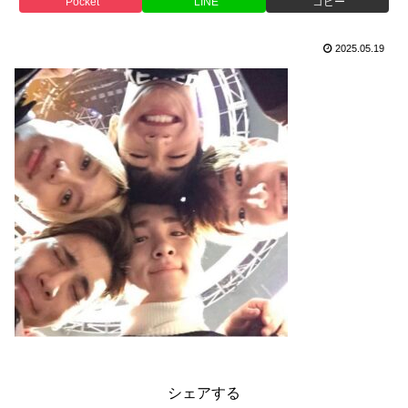
Pocket
LINE
コピー
2025.05.19
シェアする