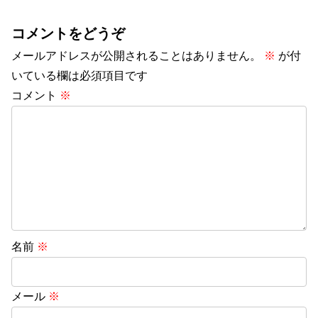
コメントをどうぞ
メールアドレスが公開されることはありません。
※
が付
いている欄は必須項目です
コメント
※
名前
※
メール
※