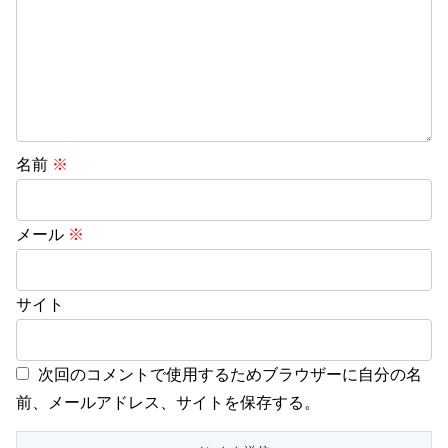
名前
※
メール
※
サイト
次回のコメントで使用するためブラウザーに自分の名
前、メールアドレス、サイトを保存する。