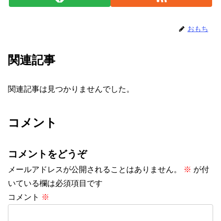
おもち
関連記事
関連記事は見つかりませんでした。
コメント
コメントをどうぞ
メールアドレスが公開されることはありません。
※
が付
いている欄は必須項目です
コメント
※