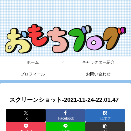
ホーム
キャラクター紹介
プロフィール
お問い合わせ
スクリーンショット-2021-11-24-22.01.47
X
Facebook
はてブ