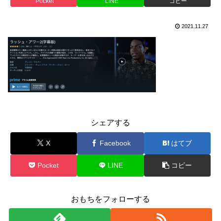
Pocket
LINE
コピー
2021.11.27
シェアする
X
Facebook
はてブ
Pocket
LINE
コピー
おもちをフォローする