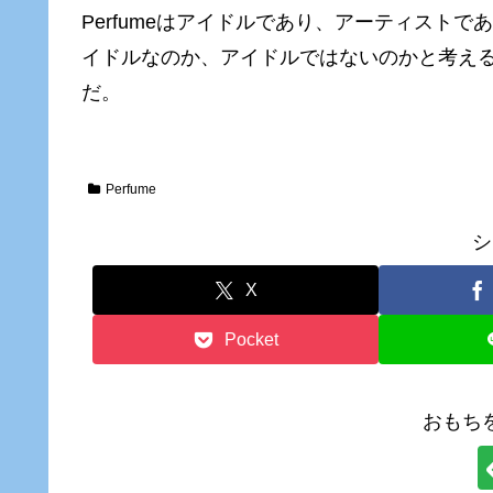
Perfumeはアイドルであり、アーティスト
イドルなのか、アイドルではないのかと考えること
だ。
Perfume
シ
X
Pocket
おもち