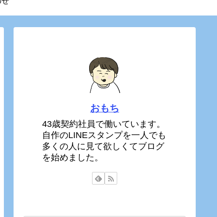
わせ
おもち
43歳契約社員で働いています。
自作のLINEスタンプを一人でも
多くの人に見て欲しくてブログ
を始めました。