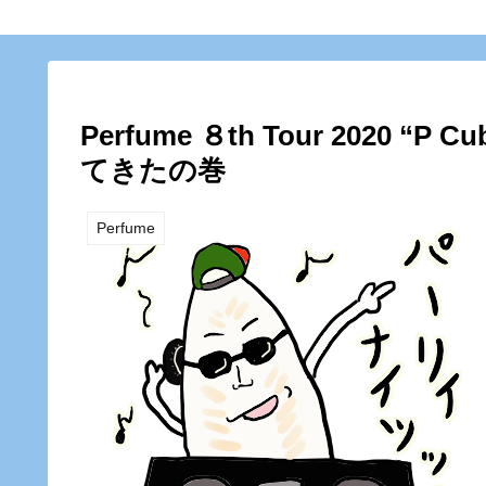
Perfume ８th Tour 2020 “
てきたの巻
Perfume