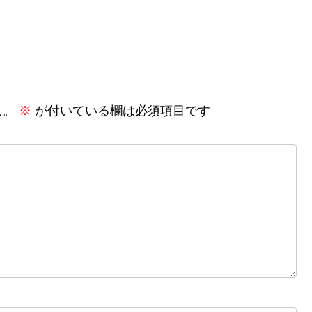
ん。
※
が付いている欄は必須項目です