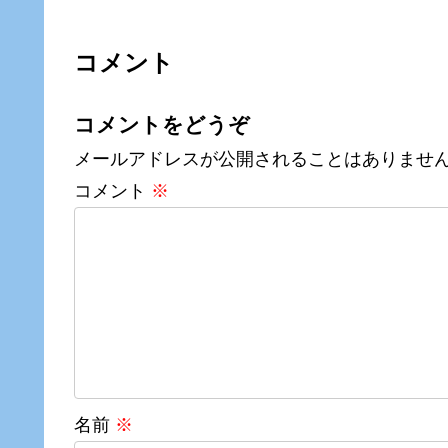
コメント
コメントをどうぞ
メールアドレスが公開されることはありませ
コメント
※
名前
※