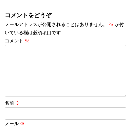
コメントをどうぞ
メールアドレスが公開されることはありません。
※
が付
いている欄は必須項目です
コメント
※
名前
※
メール
※