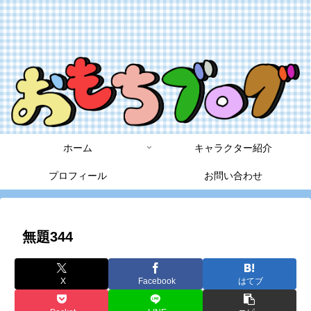
ホーム
キャラクター紹介
プロフィール
お問い合わせ
無題344
X
Facebook
はてブ