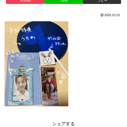
Pocket
LINE
コピー
2025.10.23
シェアする