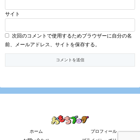
サイト
次回のコメントで使用するためブラウザーに自分の名
前、メールアドレス、サイトを保存する。
ホーム
プロフィール