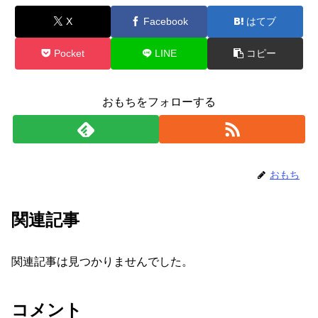
X
Facebook
はてブ
Pocket
LINE
コピー
おもちをフォローする
おもち
関連記事
関連記事は見つかりませんでした。
コメント