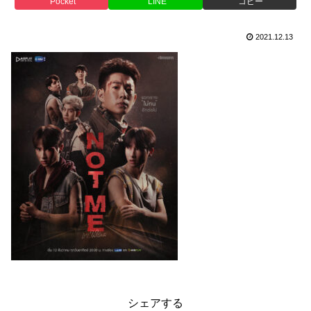
Pocket
LINE
コピー
2021.12.13
シェアする