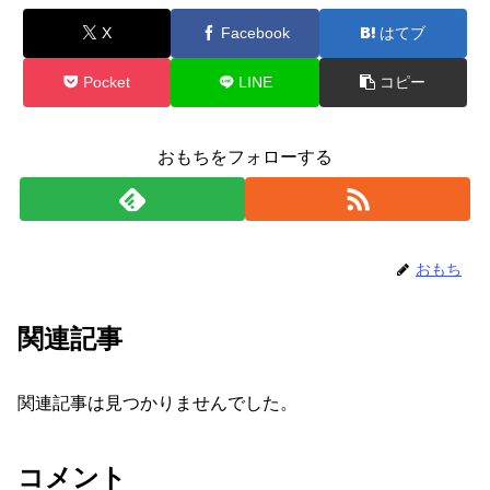
X
Facebook
はてブ
Pocket
LINE
コピー
おもちをフォローする
おもち
関連記事
関連記事は見つかりませんでした。
コメント