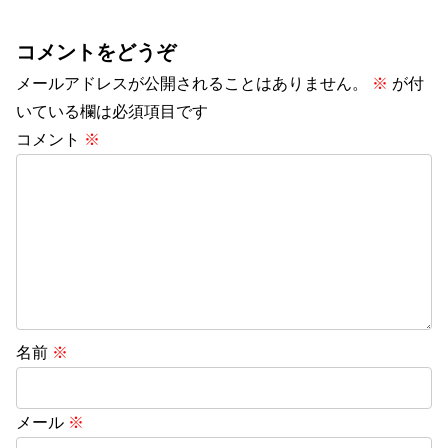
コメントをどうぞ
メールアドレスが公開されることはありません。
※
が付
いている欄は必須項目です
コメント
※
名前
※
メール
※