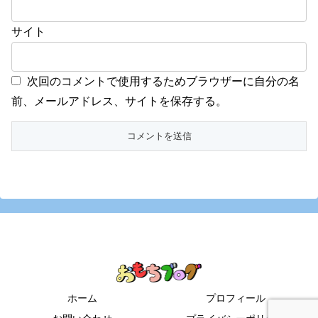
サイト
次回のコメントで使用するためブラウザーに自分の名
前、メールアドレス、サイトを保存する。
ホーム
プロフィール