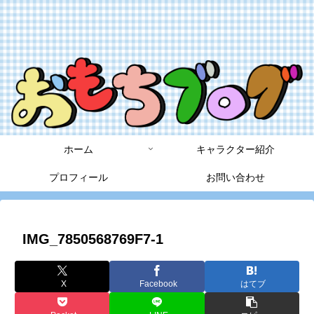
ホーム
キャラクター紹介
プロフィール
お問い合わせ
IMG_7850568769F7-1
X
Facebook
はてブ