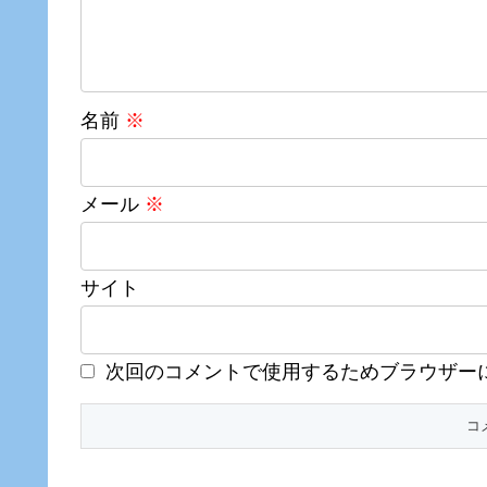
名前
※
メール
※
サイト
次回のコメントで使用するためブラウザー