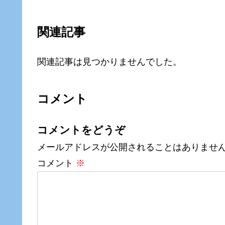
関連記事
関連記事は見つかりませんでした。
コメント
コメントをどうぞ
メールアドレスが公開されることはありませ
コメント
※