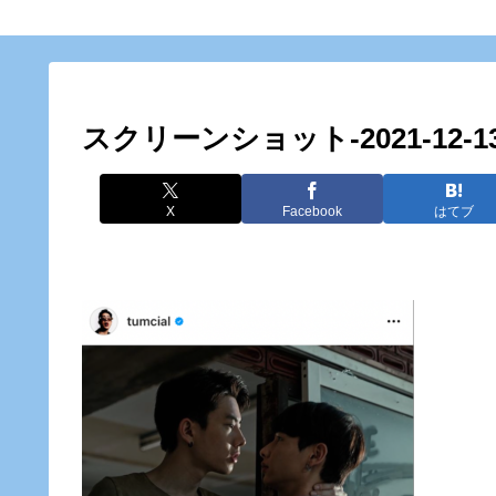
スクリーンショット-2021-12-13-2
X
Facebook
はてブ