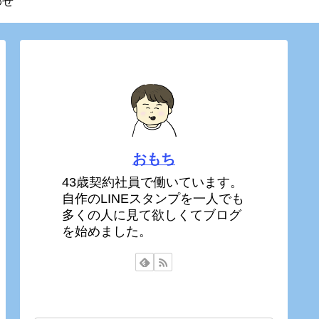
わせ
おもち
43歳契約社員で働いています。
自作のLINEスタンプを一人でも
多くの人に見て欲しくてブログ
を始めました。