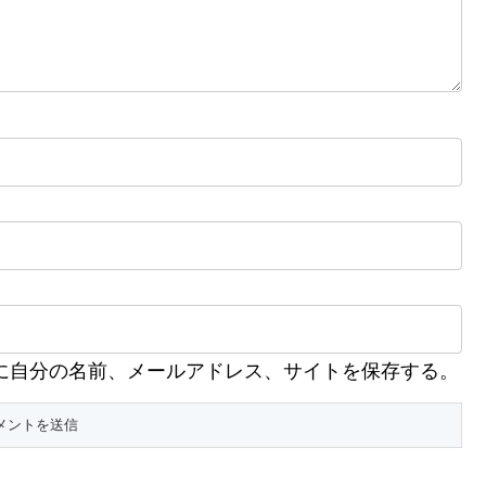
に自分の名前、メールアドレス、サイトを保存する。