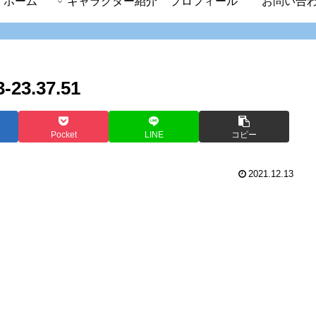
ホーム
キャラクター紹介
プロフィール
お問い合
3.37.51
Pocket
LINE
コピー
2021.12.13