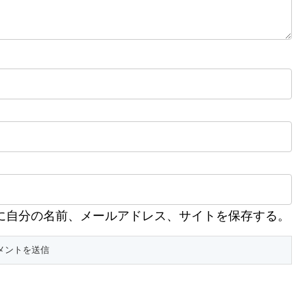
に自分の名前、メールアドレス、サイトを保存する。