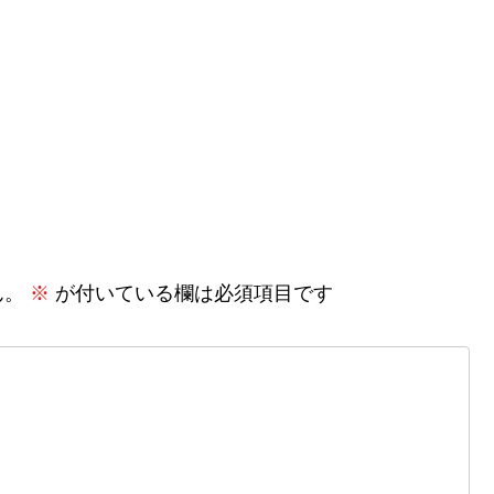
ん。
※
が付いている欄は必須項目です