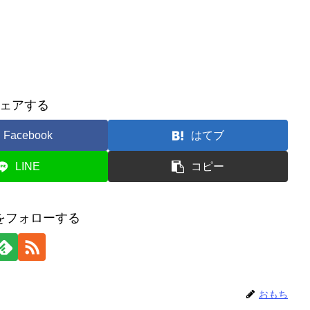
ェアする
Facebook
はてブ
LINE
コピー
をフォローする
おもち