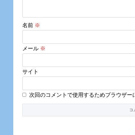
名前
※
メール
※
サイト
次回のコメントで使用するためブラウザー