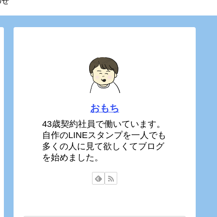
わせ
おもち
43歳契約社員で働いています。
自作のLINEスタンプを一人でも
多くの人に見て欲しくてブログ
を始めました。