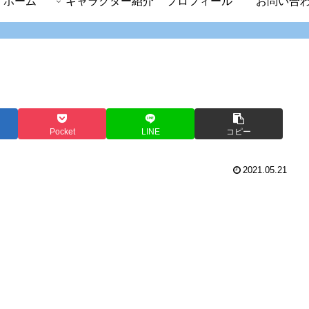
ホーム
キャラクター紹介
プロフィール
お問い合
Pocket
LINE
コピー
2021.05.21