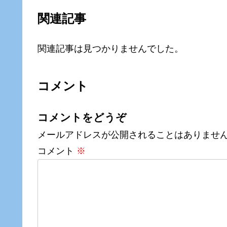
関連記事
関連記事は見つかりませんでした。
コメント
コメントをどうぞ
メールアドレスが公開されることはありませ
コメント
※