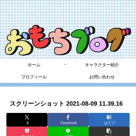
ホーム
キャラクター紹介
プロフィール
お問い合わせ
スクリーンショット 2021-08-09 11.39.16
X
Facebook
はてブ