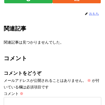
おもち
関連記事
関連記事は見つかりませんでした。
コメント
コメントをどうぞ
メールアドレスが公開されることはありません。
※
が付
いている欄は必須項目です
コメント
※