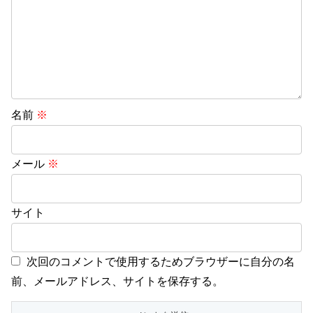
名前
※
メール
※
サイト
次回のコメントで使用するためブラウザーに自分の名
前、メールアドレス、サイトを保存する。