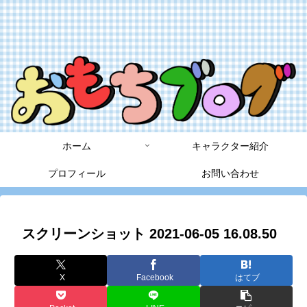
ホーム
キャラクター紹介
プロフィール
お問い合わせ
スクリーンショット 2021-06-05 16.08.50
X
Facebook
はてブ