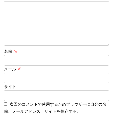
名前
※
メール
※
サイト
次回のコメントで使用するためブラウザーに自分の名
前、メールアドレス、サイトを保存する。