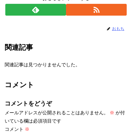
おもち
関連記事
関連記事は見つかりませんでした。
コメント
コメントをどうぞ
メールアドレスが公開されることはありません。
※
が付
いている欄は必須項目です
コメント
※