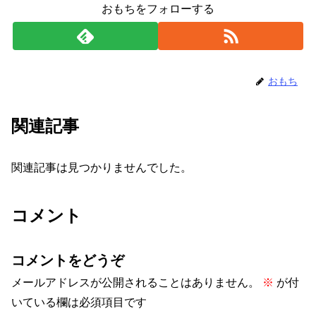
おもちをフォローする
おもち
関連記事
関連記事は見つかりませんでした。
コメント
コメントをどうぞ
メールアドレスが公開されることはありません。
※
が付
いている欄は必須項目です