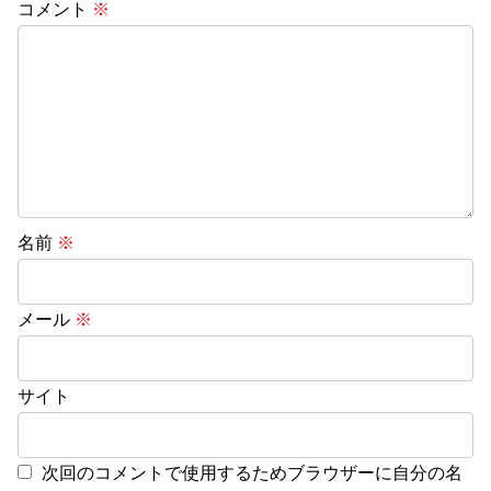
コメント
※
名前
※
メール
※
サイト
次回のコメントで使用するためブラウザーに自分の名