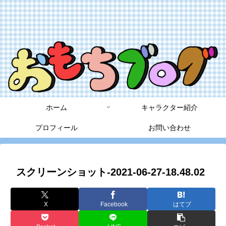
ホーム
キャラクター紹介
プロフィール
お問い合わせ
スクリーンショット-2021-06-27-18.48.02
X
Facebook
はてブ