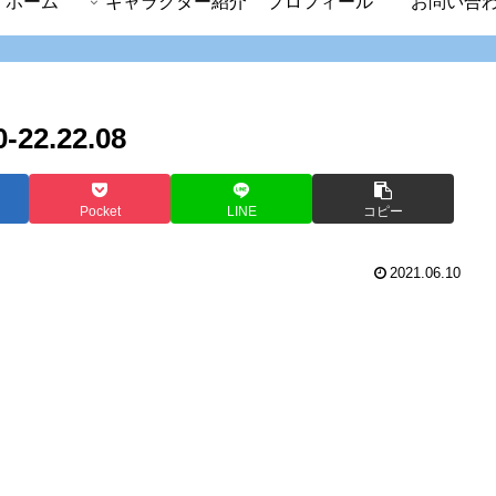
ホーム
キャラクター紹介
プロフィール
お問い合
2.22.08
Pocket
LINE
コピー
2021.06.10