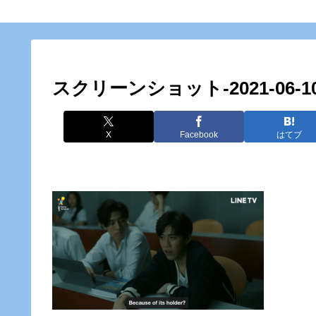
スクリーンショット-2021-06-10-2
X
Facebook
はてブ