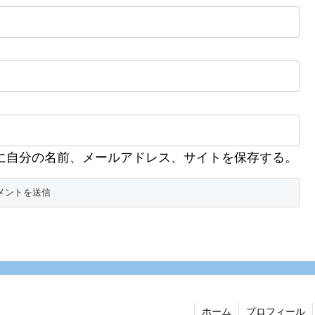
に自分の名前、メールアドレス、サイトを保存する。
ホーム
プロフィール