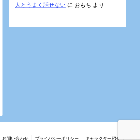
人とうまく話せない
に
おもち
より
お問い合わせ
プライバシーポリシー
キャラクター紹介