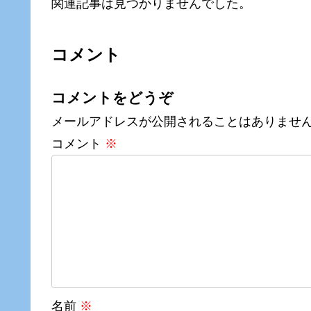
関連記事は見つかりませんでした。
コメント
コメントをどうぞ
メールアドレスが公開されることはありませ
コメント
※
名前
※