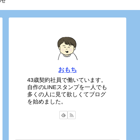
わせ
おもち
43歳契約社員で働いています。
自作のLINEスタンプを一人でも
多くの人に見て欲しくてブログ
を始めました。