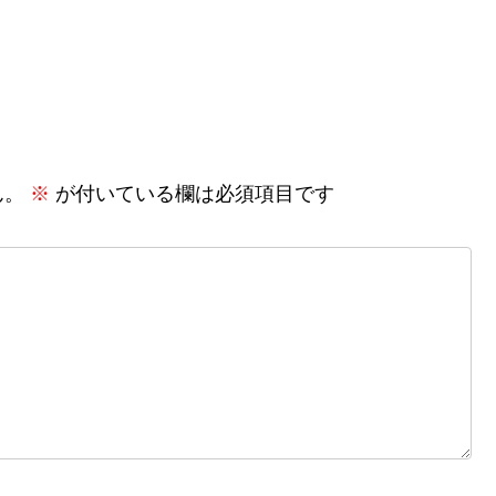
ん。
※
が付いている欄は必須項目です