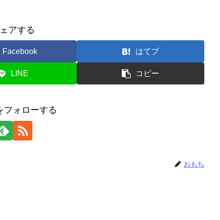
ェアする
Facebook
はてブ
LINE
コピー
をフォローする
おもち