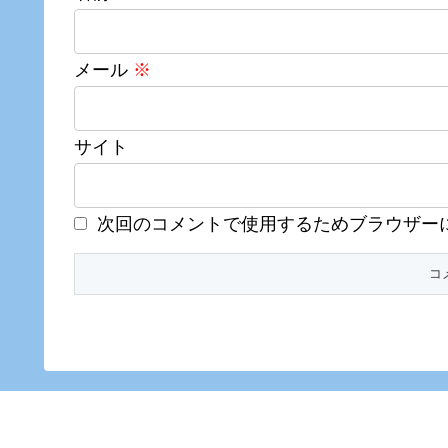
メール
※
サイト
次回のコメントで使用するためブラウザー