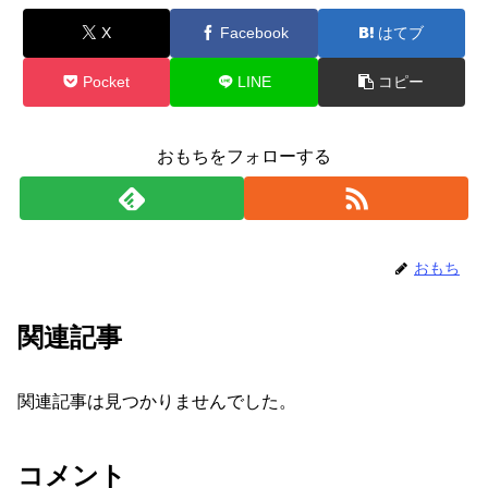
X
Facebook
はてブ
Pocket
LINE
コピー
おもちをフォローする
おもち
関連記事
関連記事は見つかりませんでした。
コメント