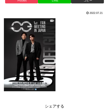
Pocket
LINE
コピー
2022.07.21
シェアする