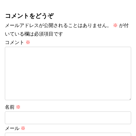
コメントをどうぞ
メールアドレスが公開されることはありません。
※
が付
いている欄は必須項目です
コメント
※
名前
※
メール
※