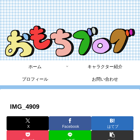
ホーム
キャラクター紹介
プロフィール
お問い合わせ
IMG_4909
X
Facebook
はてブ