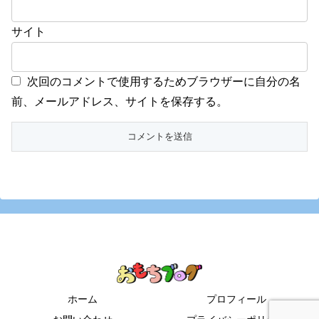
サイト
次回のコメントで使用するためブラウザーに自分の名
前、メールアドレス、サイトを保存する。
ホーム
プロフィール