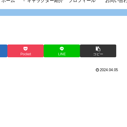
ホーム
キャラクター紹介
プロフィール
お問い合
Pocket
LINE
コピー
2024.04.05