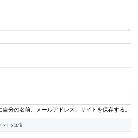
に自分の名前、メールアドレス、サイトを保存する。