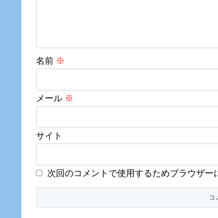
名前
※
メール
※
サイト
次回のコメントで使用するためブラウザー