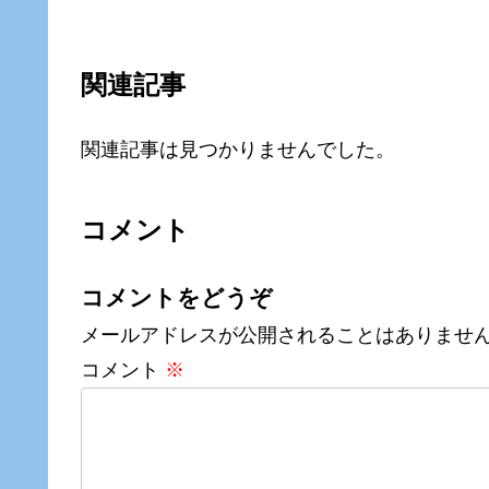
関連記事
関連記事は見つかりませんでした。
コメント
コメントをどうぞ
メールアドレスが公開されることはありませ
コメント
※