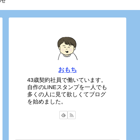
わせ
おもち
43歳契約社員で働いています。
自作のLINEスタンプを一人でも
多くの人に見て欲しくてブログ
を始めました。