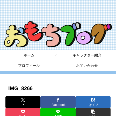
ホーム
キャラクター紹介
プロフィール
お問い合わせ
IMG_8266
X
Facebook
はてブ