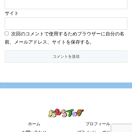
サイト
次回のコメントで使用するためブラウザーに自分の名
前、メールアドレス、サイトを保存する。
ホーム
プロフィール