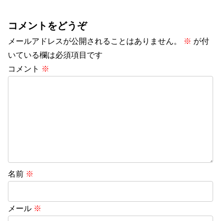
コメントをどうぞ
メールアドレスが公開されることはありません。
※
が付
いている欄は必須項目です
コメント
※
名前
※
メール
※