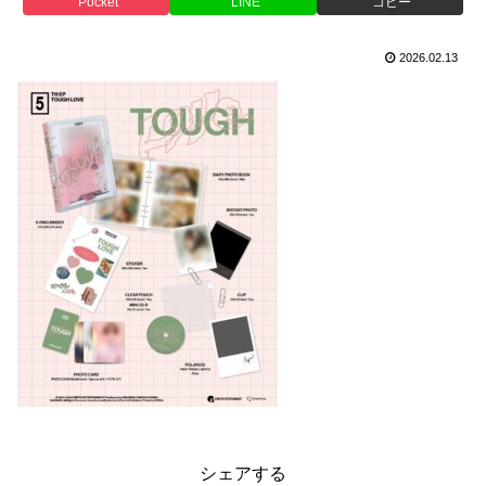
Pocket
LINE
コピー
2026.02.13
シェアする