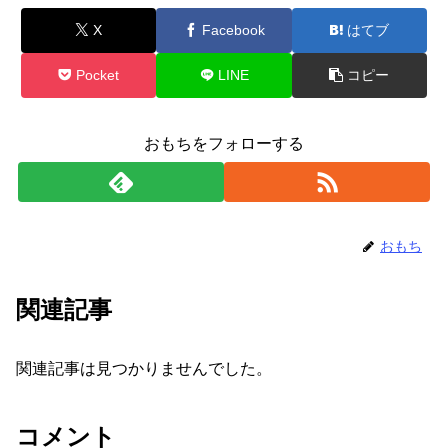
X
Facebook
はてブ
Pocket
LINE
コピー
おもちをフォローする
おもち
関連記事
関連記事は見つかりませんでした。
コメント