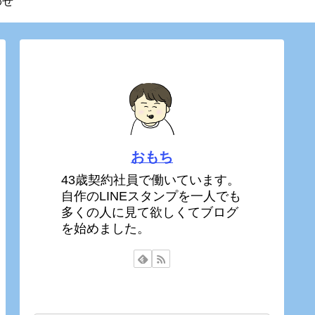
わせ
おもち
43歳契約社員で働いています。
自作のLINEスタンプを一人でも
多くの人に見て欲しくてブログ
を始めました。