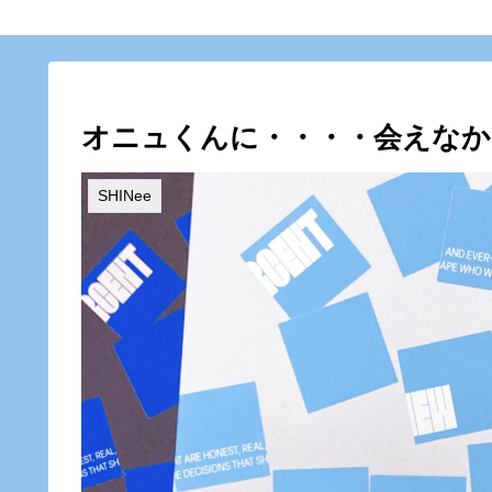
オニュくんに・・・・会えなか
SHINee