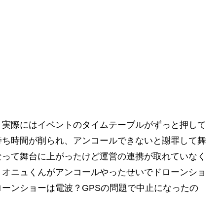
。実際にはイベントのタイムテーブルがずっと押して
持ち時間が削られ、アンコールできないと謝罪して舞
なって舞台に上がったけど運営の連携が取れていなく
、オニュくんがアンコールやったせいでドローンショ
ーンショーは電波？GPSの問題で中止になったの