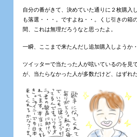
自分の番がきて、決めていた通りに２枚購入
も落選・・・。ですよね・・。くじ引きの箱
間、これは無理だろうなと思ったよ。
一瞬、ここまで来たんだし追加購入しようか
ツイッターで当たった人が呟いているのを見
が、当たらなかった人が多数だけど、はずれ