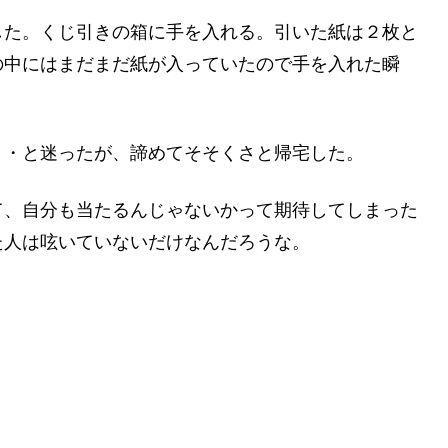
した。くじ引きの箱に手を入れる。引いた紙は２枚と
の中にはまだまだ紙が入っていたので手を入れた瞬
・・と迷ったが、諦めてそそくさと帰宅した。
て、自分も当たるんじゃないかって期待してしまった
た人は呟いていないだけなんだろうな。