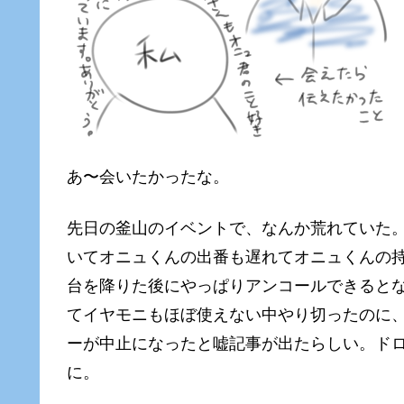
あ〜会いたかったな。
先日の釜山のイベントで、なんか荒れていた
いてオニュくんの出番も遅れてオニュくんの
台を降りた後にやっぱりアンコールできると
てイヤモニもほぼ使えない中やり切ったのに
ーが中止になったと嘘記事が出たらしい。ドロ
に。