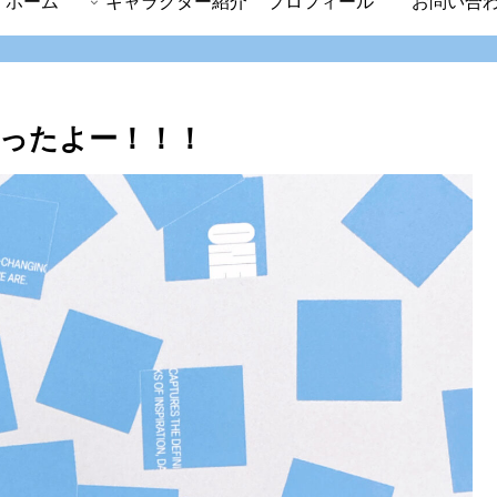
ホーム
キャラクター紹介
プロフィール
お問い合
ったよー！！！