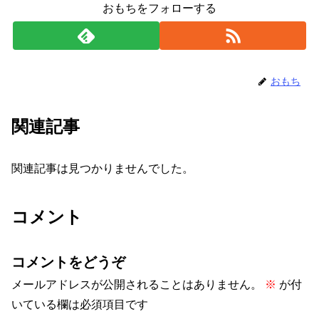
おもちをフォローする
おもち
関連記事
関連記事は見つかりませんでした。
コメント
コメントをどうぞ
メールアドレスが公開されることはありません。
※
が付
いている欄は必須項目です