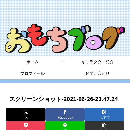
ホーム
キャラクター紹介
プロフィール
お問い合わせ
スクリーンショット-2021-06-26-23.47.24
X
Facebook
はてブ