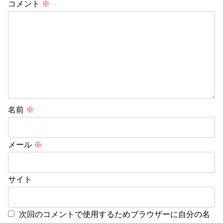
コメント
※
名前
※
メール
※
サイト
次回のコメントで使用するためブラウザーに自分の名