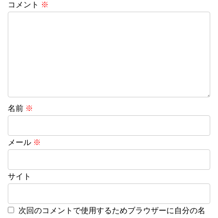
コメント
※
名前
※
メール
※
サイト
次回のコメントで使用するためブラウザーに自分の名