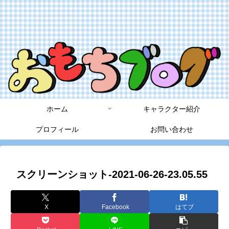
ホーム
キャラクター紹介
プロフィール
お問い合わせ
スクリーンショット-2021-06-26-23.05.55
X
Facebook
はてブ