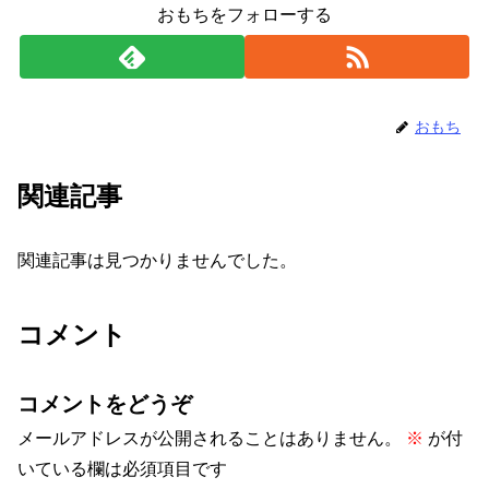
おもちをフォローする
おもち
関連記事
関連記事は見つかりませんでした。
コメント
コメントをどうぞ
メールアドレスが公開されることはありません。
※
が付
いている欄は必須項目です