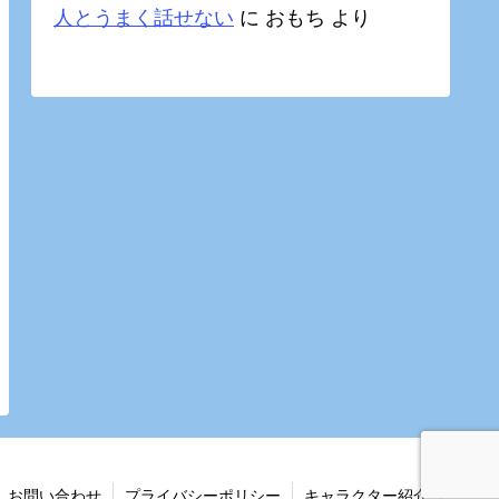
人とうまく話せない
に
おもち
より
お問い合わせ
プライバシーポリシー
キャラクター紹介