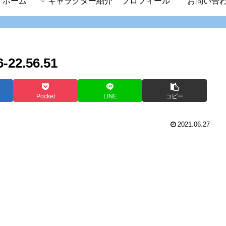
ホーム
キャラクター紹介
プロフィール
お問い合
2.56.51
Pocket
LINE
コピー
2021.06.27