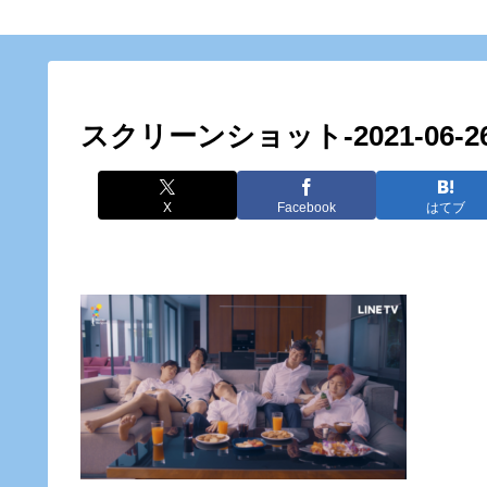
スクリーンショット-2021-06-26-2
X
Facebook
はてブ