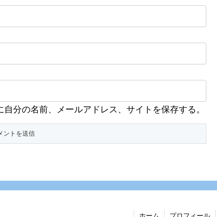
に自分の名前、メールアドレス、サイトを保存する。
ホーム
プロフィール