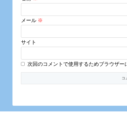
メール
※
サイト
次回のコメントで使用するためブラウザー