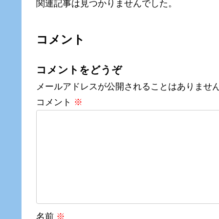
関連記事は見つかりませんでした。
コメント
コメントをどうぞ
メールアドレスが公開されることはありませ
コメント
※
名前
※