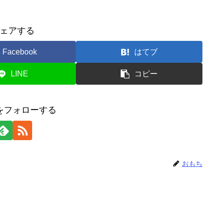
ェアする
Facebook
はてブ
LINE
コピー
をフォローする
おもち