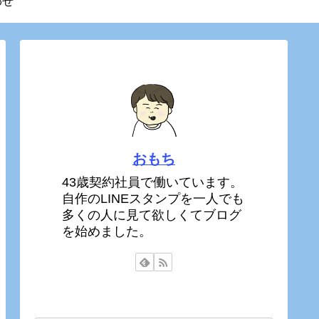
わせ
おもち
43歳契約社員で働いています。
自作のLINEスタンプを一人でも
多くの人に見て欲しくてブログ
を始めました。