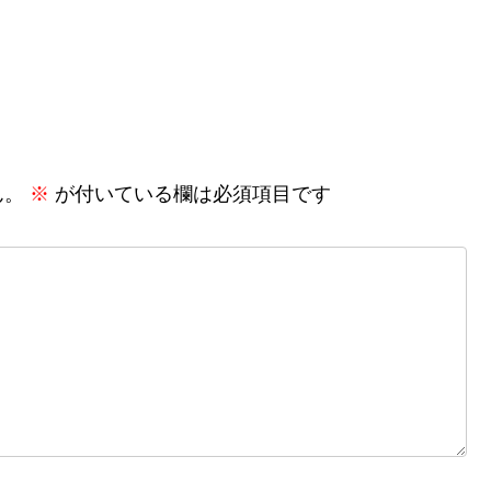
ん。
※
が付いている欄は必須項目です