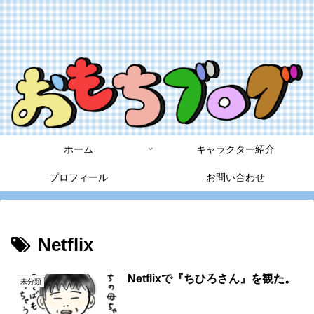
ホーム
キャラクター紹介
プロフィール
お問い合わせ
Netflix
Netflixで『ちひろさん』を観た。
未分類