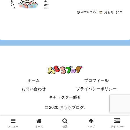
2023.02.27
おもち
2
ホーム
プロフィール
お問い合わせ
プライバシーポリシー
キャラクター紹介
© 2020 おもちブログ.
メニュー
ホーム
検索
トップ
サイドバー