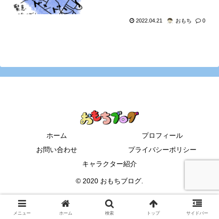
2022.04.21
おもち
0
ホーム
プロフィール
お問い合わせ
プライバシーポリシー
キャラクター紹介
© 2020 おもちブログ.
メニュー
ホーム
検索
トップ
サイドバー