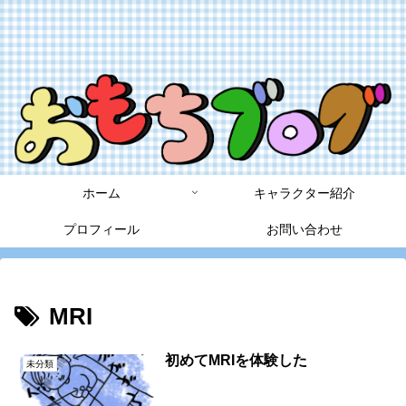
ホーム
キャラクター紹介
プロフィール
お問い合わせ
MRI
初めてMRIを体験した
未分類