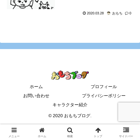
2020.03.28
おもち
0
ホーム
プロフィール
お問い合わせ
プライバシーポリシー
キャラクター紹介
© 2020 おもちブログ.
メニュー
ホーム
検索
トップ
サイドバー