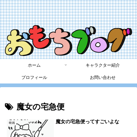
ホーム
キャラクター紹介
プロフィール
お問い合わせ
魔女の宅急便
魔女の宅急便ってすごいよな
映画