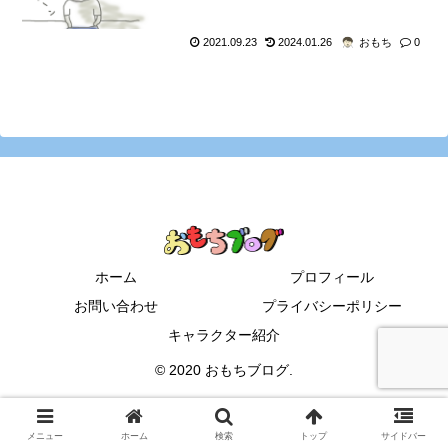
2021.09.23
2024.01.26
おもち
0
ホーム
プロフィール
お問い合わせ
プライバシーポリシー
キャラクター紹介
© 2020 おもちブログ.
メニュー
ホーム
検索
トップ
サイドバー