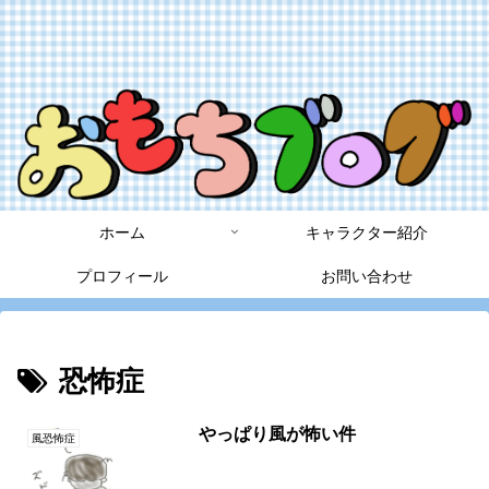
ホーム
キャラクター紹介
プロフィール
お問い合わせ
恐怖症
やっぱり風が怖い件
風恐怖症