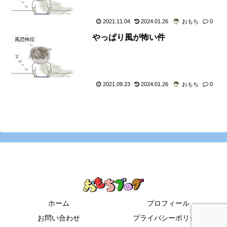
2021.11.04
2024.01.26
おもち
0
やっぱり風が怖い件
風恐怖症
2021.09.23
2024.01.26
おもち
0
ホーム
プロフィール
お問い合わせ
プライバシーポリシー