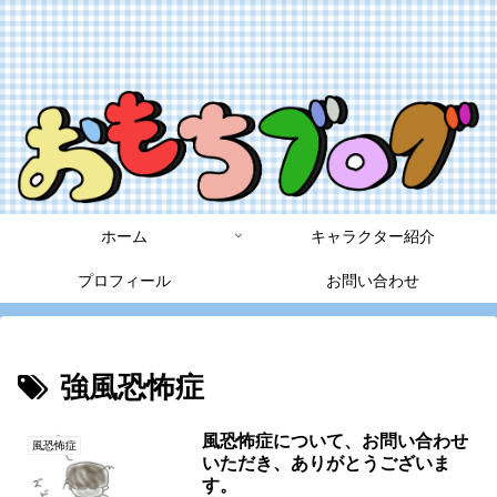
ホーム
キャラクター紹介
プロフィール
お問い合わせ
強風恐怖症
風恐怖症について、お問い合わせ
風恐怖症
いただき、ありがとうございま
す。