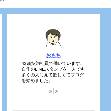
わせ
おもち
43歳契約社員で働いています。
自作のLINEスタンプを一人でも
多くの人に見て欲しくてブログ
を始めました。